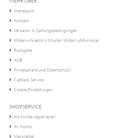
MEHR ÜBER...
Impressum
Kontakt
Versand- & Zahlungsbedingungen
Widerrufsrecht & Muster-Widerrufsformular
Rückgabe
AGB
Privatsphäre und Datenschutz
Callback Service
Cookie Einstellungen
SHOPSERVICE
Als Kunde registrieren
Ihr Konto
Merkzettel