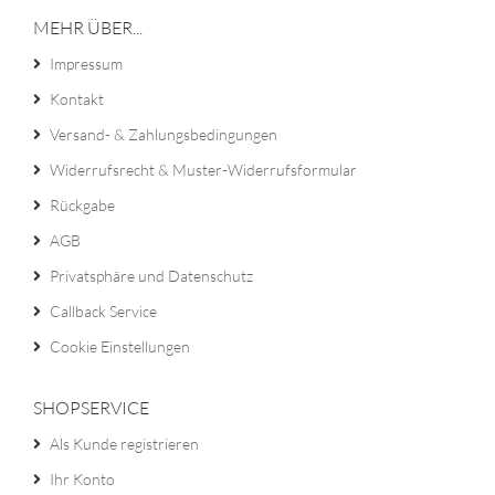
MEHR ÜBER...
Impressum
Kontakt
Versand- & Zahlungsbedingungen
Widerrufsrecht & Muster-Widerrufsformular
Rückgabe
AGB
Privatsphäre und Datenschutz
Callback Service
Cookie Einstellungen
SHOPSERVICE
Als Kunde registrieren
Ihr Konto