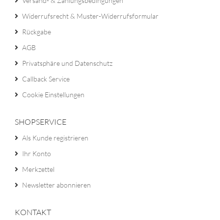
Versand- & Zahlungsbedingungen
Widerrufsrecht & Muster-Widerrufsformular
Rückgabe
AGB
Privatsphäre und Datenschutz
Callback Service
Cookie Einstellungen
SHOPSERVICE
Als Kunde registrieren
Ihr Konto
Merkzettel
Newsletter abonnieren
KONTAKT