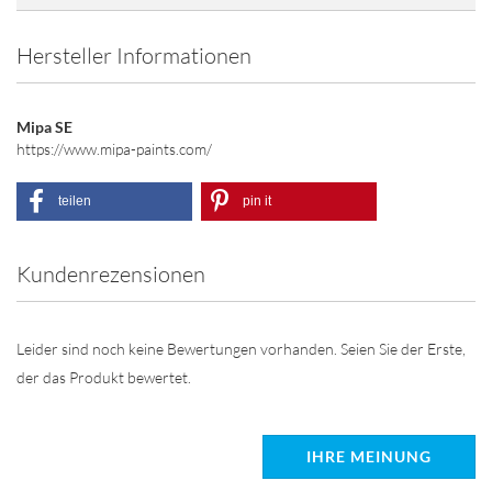
Hersteller Informationen
Mipa SE
https://www.mipa-paints.com/
teilen
pin it
Kundenrezensionen
Leider sind noch keine Bewertungen vorhanden. Seien Sie der Erste,
der das Produkt bewertet.
IHRE MEINUNG