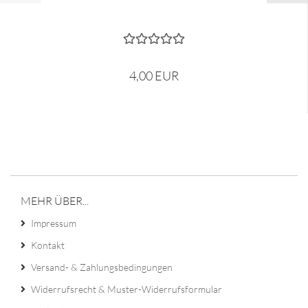
4,00 EUR
MEHR ÜBER...
Impressum
Kontakt
Versand- & Zahlungsbedingungen
Widerrufsrecht & Muster-Widerrufsformular