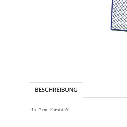
BESCHREIBUNG
11 x 17 cm - Kunststoff