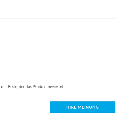
 der Erste, der das Produkt bewertet.
IHRE MEINUNG