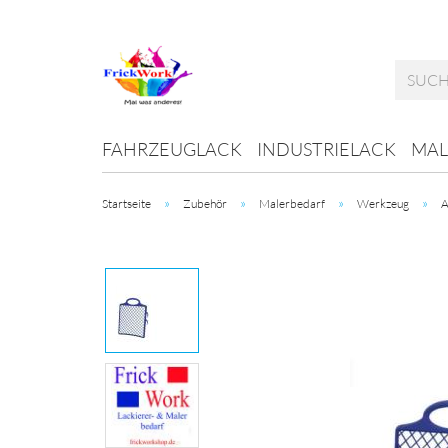
FAHRZEUGLACK
INDUSTRIELACK
MAL
»
»
»
»
Startseite
Zubehör
Malerbedarf
Werkzeug
A