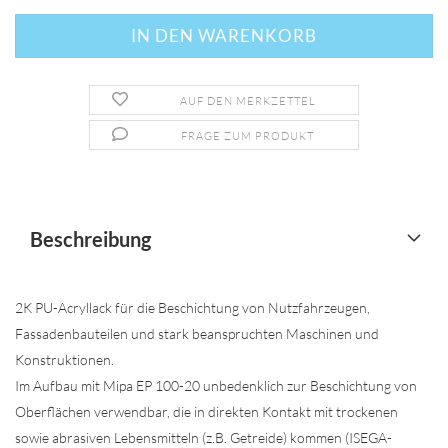
AUF DEN MERKZETTEL
FRAGE ZUM PRODUKT
Beschreibung
2K PU-Acryllack für die Beschichtung von Nutzfahrzeugen,
Fassadenbauteilen und stark beanspruchten Maschinen und
Konstruktionen.
Im Aufbau mit Mipa EP 100-20 unbedenklich zur Beschichtung von
Oberflächen verwendbar, die in direkten Kontakt mit trockenen
sowie abrasiven Lebensmitteln (z.B. Getreide) kommen (ISEGA-