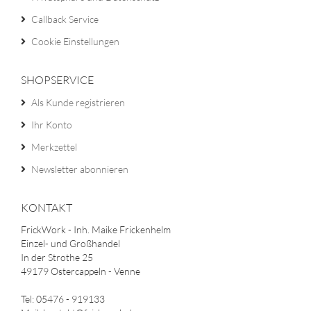
Callback Service
Cookie Einstellungen
SHOPSERVICE
Als Kunde registrieren
Ihr Konto
Merkzettel
Newsletter abonnieren
KONTAKT
FrickWork - Inh. Maike Frickenhelm
Einzel- und Großhandel
In der Strothe 25
49179 Ostercappeln - Venne
Tel: 05476 - 919133