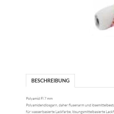
BESCHREIBUNG
Polyamid Fl 7 mm
Polyamidendlosgarn, daher flusenarm und lösemittelbest
für wasserbasierte Lackfarbe, lösungsmittelbasierte Lackf