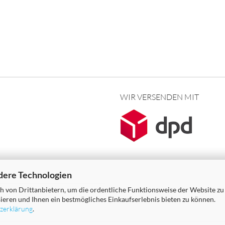
WIR VERSENDEN MIT
dere Technologien
 von Drittanbietern, um die ordentliche Funktionsweise der Website zu
ieren und Ihnen ein bestmögliches Einkaufserlebnis bieten zu können.
zerklärung
.