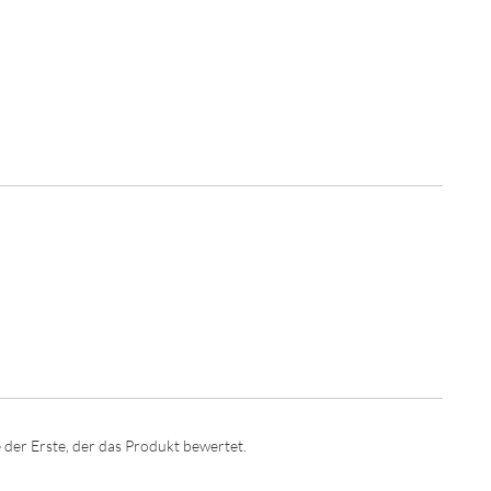
 der Erste, der das Produkt bewertet.