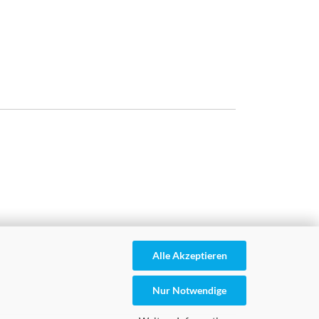
Alle Akzeptieren
Nur Notwendige