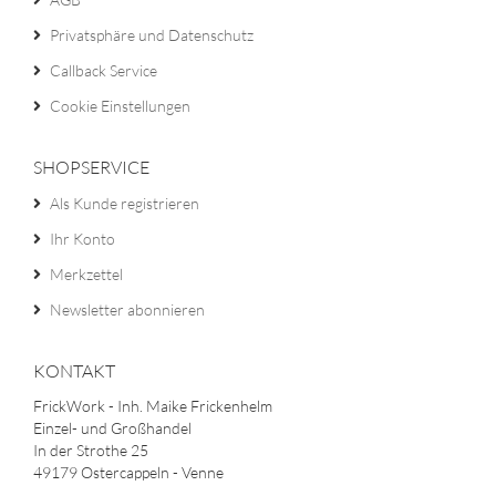
Privatsphäre und Datenschutz
Callback Service
Cookie Einstellungen
SHOPSERVICE
Als Kunde registrieren
Ihr Konto
Merkzettel
Newsletter abonnieren
KONTAKT
FrickWork - Inh. Maike Frickenhelm
Einzel- und Großhandel
In der Strothe 25
49179 Ostercappeln - Venne