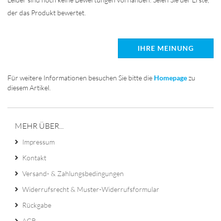
der das Produkt bewertet.
IHRE MEINUNG
Für weitere Informationen besuchen Sie bitte die
Homepage
zu
diesem Artikel.
MEHR ÜBER...
Impressum
Kontakt
Versand- & Zahlungsbedingungen
Widerrufsrecht & Muster-Widerrufsformular
Rückgabe
AGB