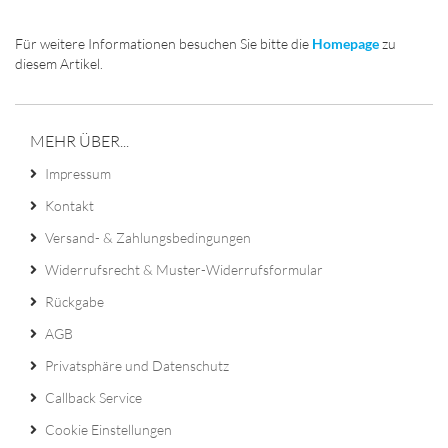
Für weitere Informationen besuchen Sie bitte die
Homepage
zu
diesem Artikel.
MEHR ÜBER...
Impressum
Kontakt
Versand- & Zahlungsbedingungen
Widerrufsrecht & Muster-Widerrufsformular
Rückgabe
AGB
Privatsphäre und Datenschutz
Callback Service
Cookie Einstellungen