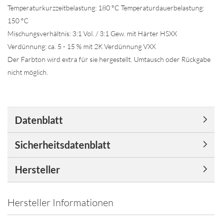
Temperaturkurzzeitbelastung: 180 °C Temperaturdauerbelastung:
150 °C
Mischungsverhältnis: 3:1 Vol. / 3:1 Gew. mit Härter HSXX
Verdünnung: ca. 5 - 15 % mit 2K Verdünnung VXX
Der Farbton wird extra für sie hergestellt. Umtausch oder Rückgabe
nicht möglich.
Datenblatt
Sicherheitsdatenblatt
Hersteller
Hersteller Informationen