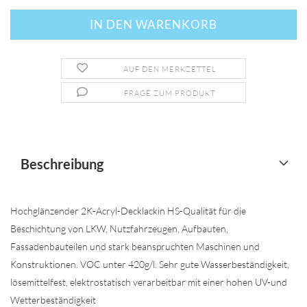
AUF DEN MERKZETTEL
FRAGE ZUM PRODUKT
Beschreibung
Hochglänzender 2K-Acryl-Decklackin HS-Qualität für die
Beschichtung von LKW, Nutzfahrzeugen, Aufbauten,
Fassadenbauteilen und stark beanspruchten Maschinen und
Konstruktionen. VOC unter 420g/l. Sehr gute Wasserbeständigkeit,
lösemittelfest, elektrostatisch verarbeitbar mit einer hohen UV-und
Wetterbeständigkeit