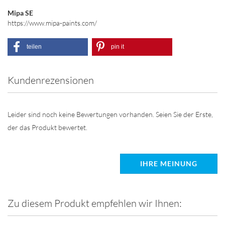
Mipa SE
https://www.mipa-paints.com/
teilen
pin it
Kundenrezensionen
Leider sind noch keine Bewertungen vorhanden. Seien Sie der Erste,
der das Produkt bewertet.
IHRE MEINUNG
Zu diesem Produkt empfehlen wir Ihnen: