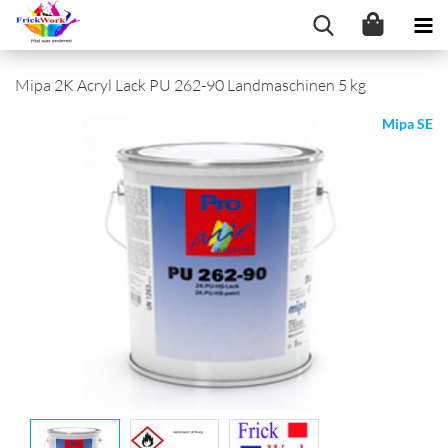
Mipa 2K Acryl Lack PU 262-90 Landmaschinen 5 kg
Mipa SE