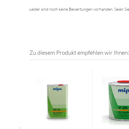
Leider sind noch keine Bewertungen vorhanden. Seien Sie
Zu diesem Produkt empfehlen wir Ihnen