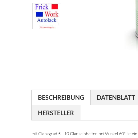
BESCHREIBUNG
DATENBLATT
HERSTELLER
mit Glanzgrad 5 - 10 Glanzeinheiten bei Winkel 60° ist ei