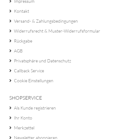
Impressum
Kontakt
Versand- & Zahlungsbedingungen
Widerrufsrecht & Muster-Widerrufsformular
Rückgabe
AGB
Privatsphäre und Datenschutz
Callback Service
Cookie Einstellungen
SHOPSERVICE
Als Kunde registrieren
Ihr Konto
Merkzettel
Newsletter abonnieren