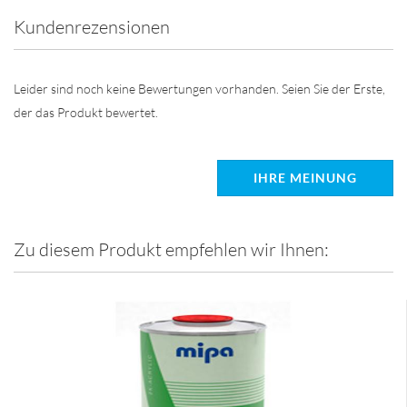
Kundenrezensionen
Leider sind noch keine Bewertungen vorhanden. Seien Sie der Erste,
der das Produkt bewertet.
IHRE MEINUNG
Zu diesem Produkt empfehlen wir Ihnen: