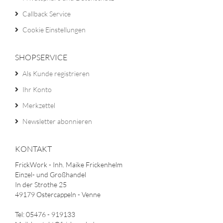
Callback Service
Cookie Einstellungen
SHOPSERVICE
Als Kunde registrieren
Ihr Konto
Merkzettel
Newsletter abonnieren
KONTAKT
FrickWork - Inh. Maike Frickenhelm
Einzel- und Großhandel
In der Strothe 25
49179 Ostercappeln - Venne
Tel: 05476 - 919133