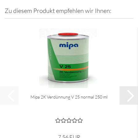
Zu diesem Produkt empfehlen wir Ihnen:
Mipa 2K Verdünnung V 25 normal 250 ml
7,56 EUR