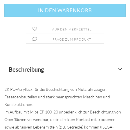
AUF DEN MERKZETTEL
FRAGE ZUM PRODUKT
Beschreibung
2K PU-Acryllack für die Beschichtung von Nutzfahrzeugen,
Fassadenbauteilen und stark beanspruchten Maschinen und
Konstruktionen.
Im Aufbau mit Mipa EP 100-20 unbedenklich zur Beschichtung von
Oberflächen verwendbar, die in direkten Kontakt mit trockenen
sowie abrasiven Lebensmitteln (z.B. Getreide) kommen (ISEGA-