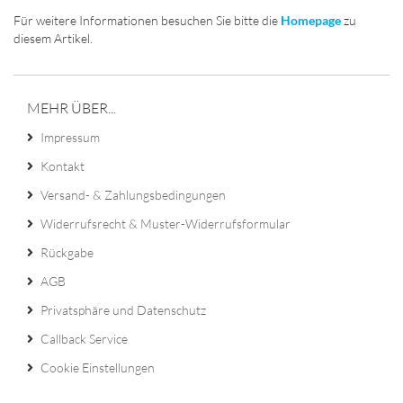
Für weitere Informationen besuchen Sie bitte die
Homepage
zu
diesem Artikel.
MEHR ÜBER...
Impressum
Kontakt
Versand- & Zahlungsbedingungen
Widerrufsrecht & Muster-Widerrufsformular
Rückgabe
AGB
Privatsphäre und Datenschutz
Callback Service
Cookie Einstellungen