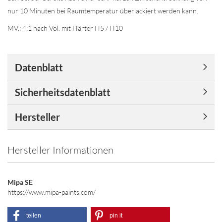
nur 10 Minuten bei Raumtemperatur überlackiert werden kann.
MV.: 4:1 nach Vol. mit Härter H5 / H10
Datenblatt
Sicherheitsdatenblatt
Hersteller
Hersteller Informationen
Mipa SE
https://www.mipa-paints.com/
teilen
pin it