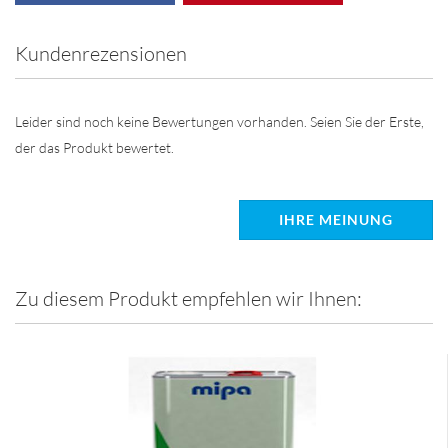
Kundenrezensionen
Leider sind noch keine Bewertungen vorhanden. Seien Sie der Erste,
der das Produkt bewertet.
IHRE MEINUNG
Zu diesem Produkt empfehlen wir Ihnen: