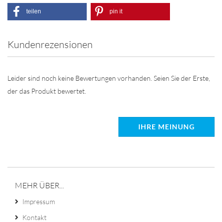
teilen
pin it
Kundenrezensionen
Leider sind noch keine Bewertungen vorhanden. Seien Sie der Erste,
der das Produkt bewertet.
IHRE MEINUNG
MEHR ÜBER...
Impressum
Kontakt