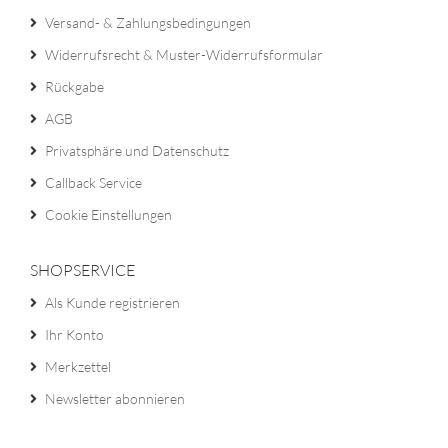
Versand- & Zahlungsbedingungen
Widerrufsrecht & Muster-Widerrufsformular
Rückgabe
AGB
Privatsphäre und Datenschutz
Callback Service
Cookie Einstellungen
SHOPSERVICE
Als Kunde registrieren
Ihr Konto
Merkzettel
Newsletter abonnieren