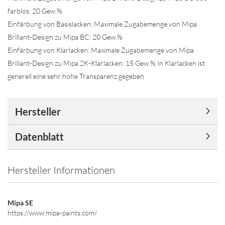
farblos: 20 Gew.%
Einfärbung von Basislacken: Maximale Zugabemenge von Mipa
Brillant-Design zu Mipa BC: 20 Gew.%
Einfärbung von Klarlacken: Maximale Zugabemenge von Mipa
Brillant-Design zu Mipa 2K-Klarlacken: 15 Gew.% In Klarlacken ist
generell eine sehr hohe Transparenz gegeben
Hersteller
Datenblatt
Hersteller Informationen
Mipa SE
https://www.mipa-paints.com/