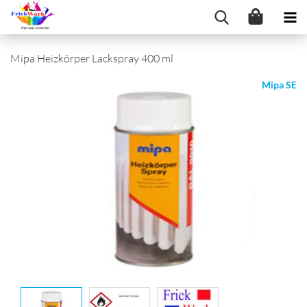
Mipa Heizkörper Lackspray 400 ml
Mipa SE