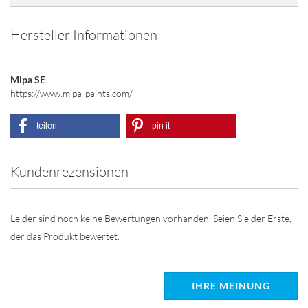
Hersteller Informationen
Mipa SE
https://www.mipa-paints.com/
teilen
pin it
Kundenrezensionen
Leider sind noch keine Bewertungen vorhanden. Seien Sie der Erste,
der das Produkt bewertet.
IHRE MEINUNG