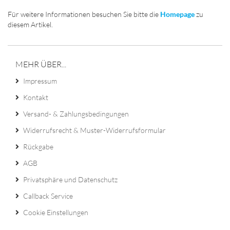
Für weitere Informationen besuchen Sie bitte die
Homepage
zu
diesem Artikel.
MEHR ÜBER...
Impressum
Kontakt
Versand- & Zahlungsbedingungen
Widerrufsrecht & Muster-Widerrufsformular
Rückgabe
AGB
Privatsphäre und Datenschutz
Callback Service
Cookie Einstellungen