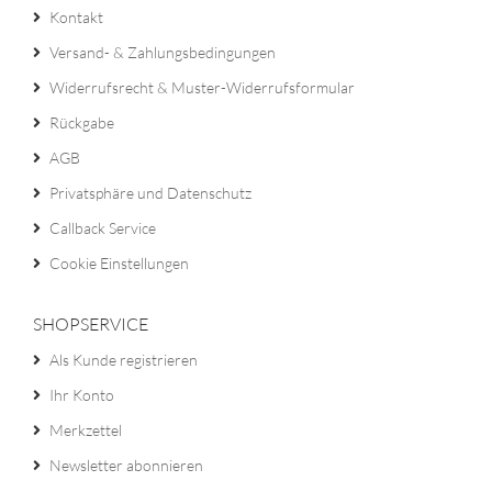
Kontakt
Versand- & Zahlungsbedingungen
Widerrufsrecht & Muster-Widerrufsformular
Rückgabe
AGB
Privatsphäre und Datenschutz
Callback Service
Cookie Einstellungen
SHOPSERVICE
Als Kunde registrieren
Ihr Konto
Merkzettel
Newsletter abonnieren