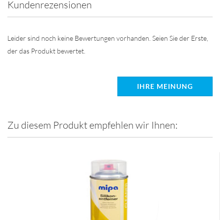
Kundenrezensionen
Leider sind noch keine Bewertungen vorhanden. Seien Sie der Erste,
der das Produkt bewertet.
IHRE MEINUNG
Zu diesem Produkt empfehlen wir Ihnen: