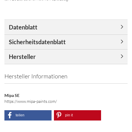
Datenblatt
Sicherheitsdatenblatt
Hersteller
Hersteller Informationen
Mipa SE
https://www.mipa-paints.com/
teilen
pin it