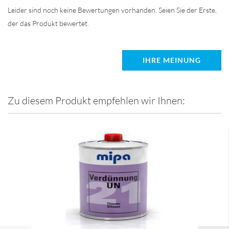
Leider sind noch keine Bewertungen vorhanden. Seien Sie der Erste,
der das Produkt bewertet.
IHRE MEINUNG
Zu diesem Produkt empfehlen wir Ihnen: