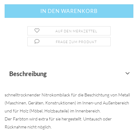
AUF DEN MERKZETTEL
FRAGE ZUM PRODUKT
Beschreibung
schnelltrocknender Nitrokombilack für die Beschichtung von Metall
(Maschinen, Geräten, Konstruktionen) im Innen-und Außenbereich
und für Holz (Möbel, Holzbauteile) im Innenbereich.
Der Farbton wird extra für sie hergestellt. Umtausch oder
Rücknahme nicht nöglich.