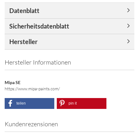
Datenblatt
Sicherheitsdatenblatt
Hersteller
Hersteller Informationen
Mipa SE
https://www.mipa-paints.com/
teilen
pin it
Kundenrezensionen