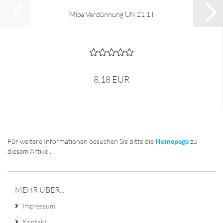
Mipa Verdünnung UN 21 1 l
8,18 EUR
Für weitere Informationen besuchen Sie bitte die
Homepage
zu
diesem Artikel.
MEHR ÜBER...
Impressum
Kontakt