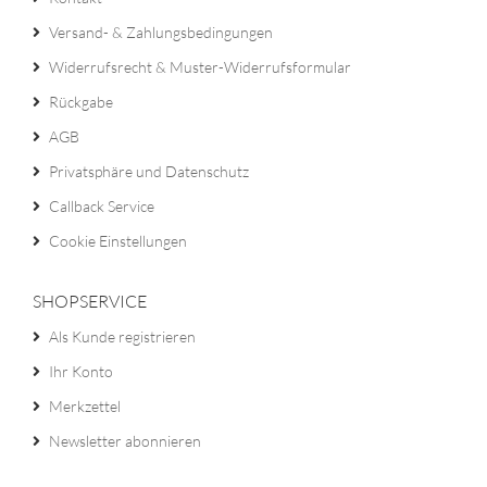
Versand- & Zahlungsbedingungen
Widerrufsrecht & Muster-Widerrufsformular
Rückgabe
AGB
Privatsphäre und Datenschutz
Callback Service
Cookie Einstellungen
SHOPSERVICE
Als Kunde registrieren
Ihr Konto
Merkzettel
Newsletter abonnieren