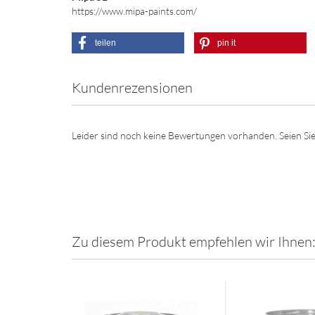
https://www.mipa-paints.com/
teilen
pin it
Kundenrezensionen
Leider sind noch keine Bewertungen vorhanden. Seien Sie
Zu diesem Produkt empfehlen wir Ihnen