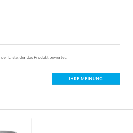
 der Erste, der das Produkt bewertet.
IHRE MEINUNG
: