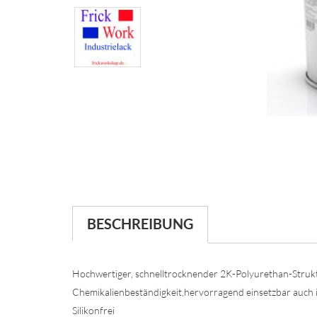
BESCHREIBUNG
Hochwertiger, schnelltrocknender 2K-Polyurethan-Struk
Chemikalienbeständigkeit,hervorragend einsetzbar auch
Silikonfrei