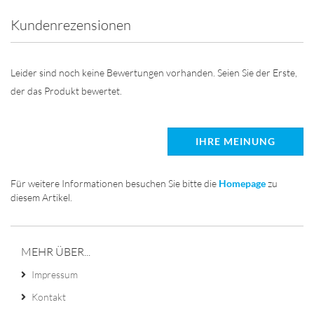
Kundenrezensionen
Leider sind noch keine Bewertungen vorhanden. Seien Sie der Erste,
der das Produkt bewertet.
IHRE MEINUNG
Für weitere Informationen besuchen Sie bitte die
Homepage
zu
diesem Artikel.
MEHR ÜBER...
Impressum
Kontakt