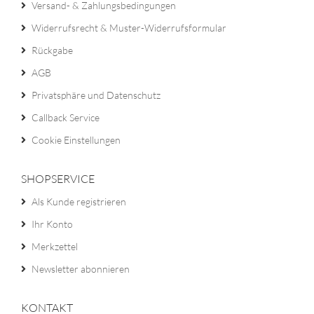
Versand- & Zahlungsbedingungen
Widerrufsrecht & Muster-Widerrufsformular
Rückgabe
AGB
Privatsphäre und Datenschutz
Callback Service
Cookie Einstellungen
SHOPSERVICE
Als Kunde registrieren
Ihr Konto
Merkzettel
Newsletter abonnieren
KONTAKT