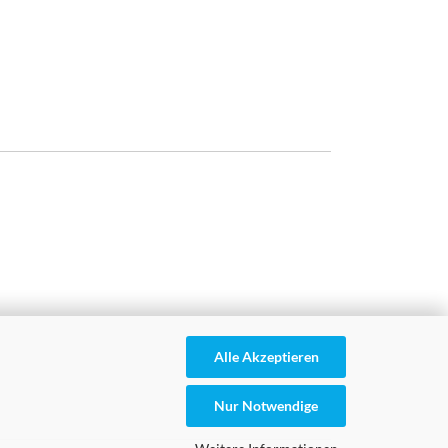
Alle Akzeptieren
Nur Notwendige