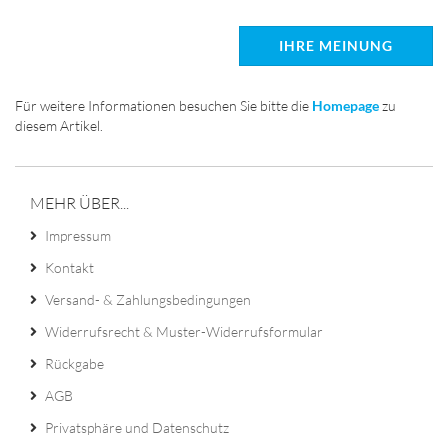
IHRE MEINUNG
Für weitere Informationen besuchen Sie bitte die
Homepage
zu
diesem Artikel.
MEHR ÜBER...
Impressum
Kontakt
Versand- & Zahlungsbedingungen
Widerrufsrecht & Muster-Widerrufsformular
Rückgabe
AGB
Privatsphäre und Datenschutz