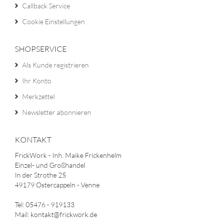
Callback Service
Cookie Einstellungen
SHOPSERVICE
Als Kunde registrieren
Ihr Konto
Merkzettel
Newsletter abonnieren
KONTAKT
FrickWork - Inh. Maike Frickenhelm
Einzel- und Großhandel
In der Strothe 25
49179 Ostercappeln - Venne
Tel: 05476 - 919133
Mail: kontakt@frickwork.de