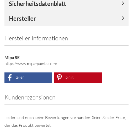
Sicherheitsdatenblatt
Hersteller
Hersteller Informationen
Mipa SE
https://www.mipa-paints.com/
teilen
pin it
Kundenrezensionen
Leider sind noch keine Bewertungen vorhanden. Seien Sie der Erste,
der das Produkt bewertet.