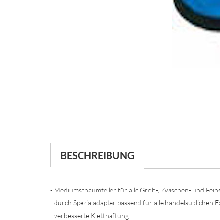
BESCHREIBUNG
- Mediumschaumteller für alle Grob-, Zwischen- und Feins
- durch Spezialadapter passend für alle handelsüblichen 
- verbesserte Kletthaftung