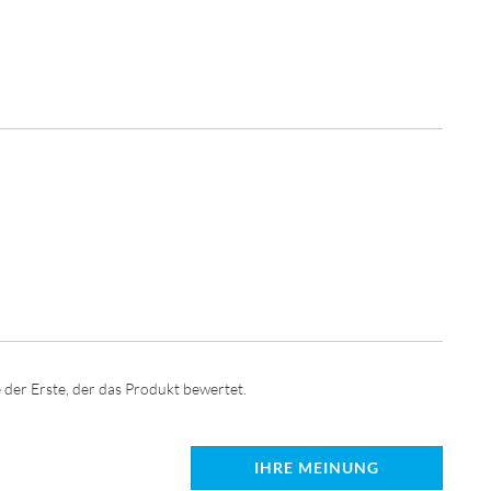
 der Erste, der das Produkt bewertet.
IHRE MEINUNG