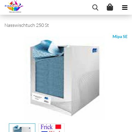
Nasswischtuch 250 St
Mipa SE