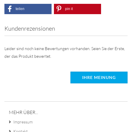
teilen
pin it
Kundenrezensionen
Leider sind noch keine Bewertungen vorhanden. Seien Sie der Erste,
der das Produkt bewertet.
IHRE MEINUNG
MEHR ÜBER...
Impressum
Kontakt