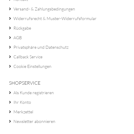
Versand- & Zahlungsbedingungen
Widerrufsrecht & Muster-Widerrufsformular
Rückgabe
AGB
Privatsphäre und Datenschutz
Callback Service
Cookie Einstellungen
SHOPSERVICE
Als Kunde registrieren
Ihr Konto
Merkzettel
Newsletter abonnieren