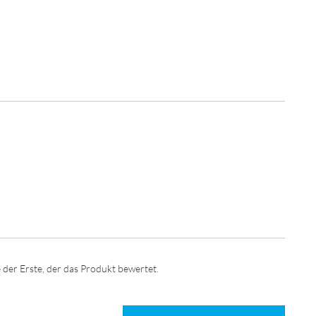
 der Erste, der das Produkt bewertet.