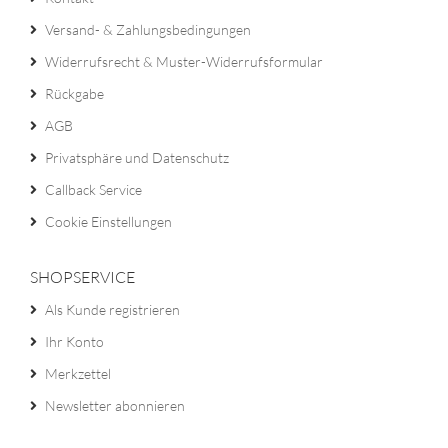
Versand- & Zahlungsbedingungen
Widerrufsrecht & Muster-Widerrufsformular
Rückgabe
AGB
Privatsphäre und Datenschutz
Callback Service
Cookie Einstellungen
SHOPSERVICE
Als Kunde registrieren
Ihr Konto
Merkzettel
Newsletter abonnieren