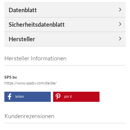
Datenblatt
Sicherheitsdatenblatt
Hersteller
Hersteller Informationen
SPS bv
https://www.spsbv.com/de/de/
teilen
pin it
Kundenrezensionen