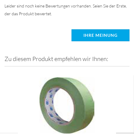
Leider sind noch keine Bewertungen vorhanden. Seien Sie der Erste,
der das Produkt bewertet.
IHRE MEINUNG
Zu diesem Produkt empfehlen wir Ihnen: