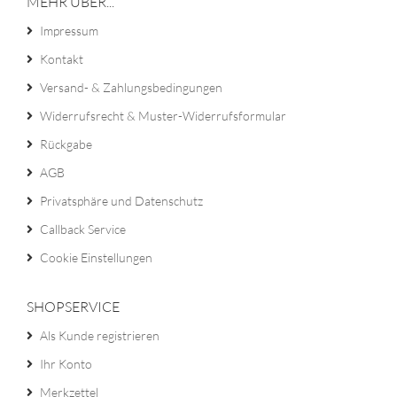
MEHR ÜBER...
Impressum
Kontakt
Versand- & Zahlungsbedingungen
Widerrufsrecht & Muster-Widerrufsformular
Rückgabe
AGB
Privatsphäre und Datenschutz
Callback Service
Cookie Einstellungen
SHOPSERVICE
Als Kunde registrieren
Ihr Konto
Merkzettel