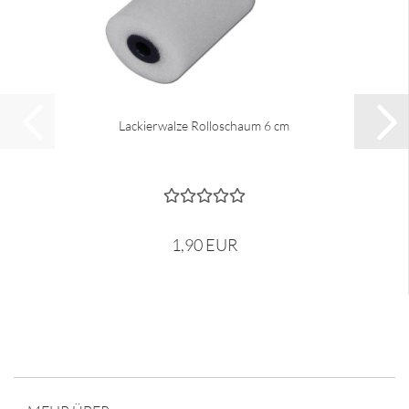
Lackierwalze Rolloschaum 6 cm
1,90 EUR