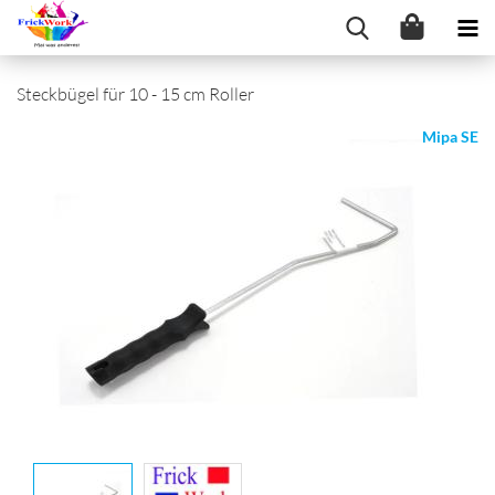
Steckbügel für 10 - 15 cm Roller
Mipa SE