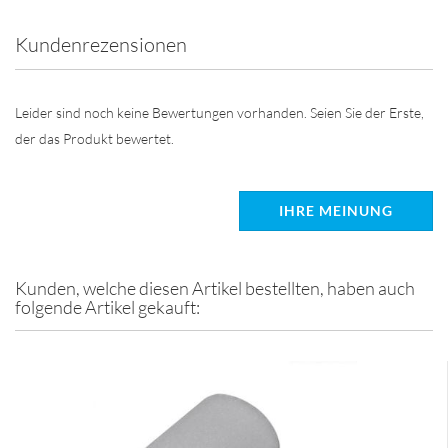
Kundenrezensionen
Leider sind noch keine Bewertungen vorhanden. Seien Sie der Erste,
der das Produkt bewertet.
IHRE MEINUNG
Kunden, welche diesen Artikel bestellten, haben auch
folgende Artikel gekauft: