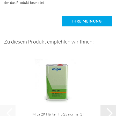
der das Produkt bewertet.
IHRE MEINUNG
Zu diesem Produkt empfehlen wir Ihnen:
Mipa 2K Härter HS 25 normal 1 l