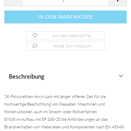
AUF DEN MERKZETTEL
FRAGE ZUM PRODUKT
Beschreibung
2K-Polyurethan-Acryl-Lack mit langer offener Zeit für die
hochwertige Beschichtung von Fassaden, Maschinen und
Konstruktionen, auch im Streich- oder Rollverfahren.
Erfüllt im Aufbau mit EP 100-20 die Anforderungen an das
Brandverhalten von Materialien und Komponenten nach EN 45545-