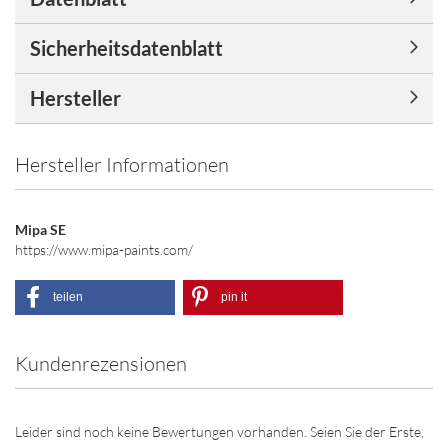
Sicherheitsdatenblatt
Hersteller
Hersteller Informationen
Mipa SE
https://www.mipa-paints.com/
teilen
pin it
Kundenrezensionen
Leider sind noch keine Bewertungen vorhanden. Seien Sie der Erste,