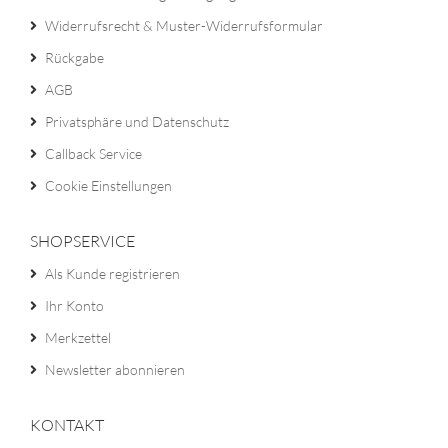
Widerrufsrecht & Muster-Widerrufsformular
Rückgabe
AGB
Privatsphäre und Datenschutz
Callback Service
Cookie Einstellungen
SHOPSERVICE
Als Kunde registrieren
Ihr Konto
Merkzettel
Newsletter abonnieren
KONTAKT