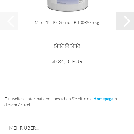
Mipa 2K EP - Grund EP 100-20 5 kg
ab 84,10 EUR
Für weitere Informationen besuchen Sie bitte die
Homepage
zu
diesem Artikel.
MEHR ÜBER...