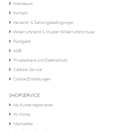
Impressum
Kontakt
Versand- & Zahlungsbedingungen
Widerrufsrecht & Muster-Widerrufsformular
Rückgabe
AGB
Privatsphäre und Datenschutz
Callback Service
Cookie Einstellungen
SHOPSERVICE
Als Kunde registrieren
Ihr Konto
Merkzettel