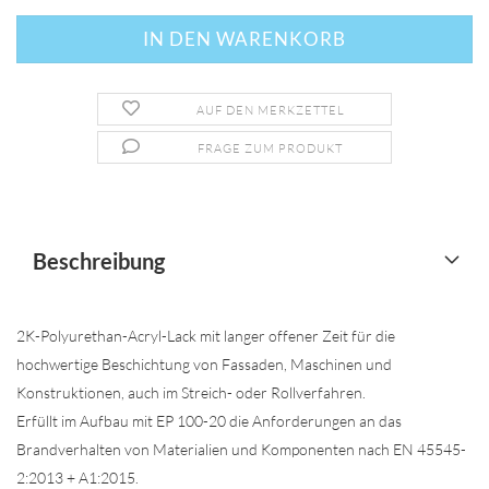
AUF DEN MERKZETTEL
FRAGE ZUM PRODUKT
Beschreibung
2K-Polyurethan-Acryl-Lack mit langer offener Zeit für die
hochwertige Beschichtung von Fassaden, Maschinen und
Konstruktionen, auch im Streich- oder Rollverfahren.
Erfüllt im Aufbau mit EP 100-20 die Anforderungen an das
Brandverhalten von Materialien und Komponenten nach EN 45545-
2:2013 + A1:2015.