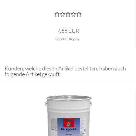
7,56 EUR
30,24 EUR pro l
Kunden, welche diesen Artikel bestellten, haben auch
folgende Artikel gekauft: