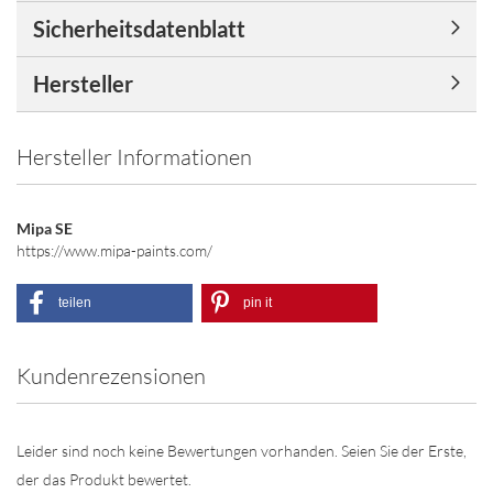
Sicherheitsdatenblatt
Hersteller
Hersteller Informationen
Mipa SE
https://www.mipa-paints.com/
teilen
pin it
Kundenrezensionen
Leider sind noch keine Bewertungen vorhanden. Seien Sie der Erste,
der das Produkt bewertet.