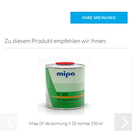
IHRE MEINUNG
Zu diesem Produkt empfehlen wir Ihnen:
Mipa 2K Verdünnung V 25 normal 250 ml