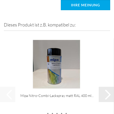
IHRE MEINUNG
Dieses Produkt ist z.B. kompatibel zu:
Mipa Nitro-Combi-Lackspray matt RAL 400 ml...