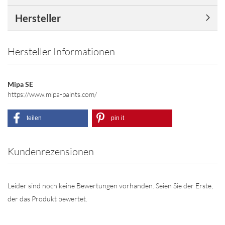
Hersteller
Hersteller Informationen
Mipa SE
https://www.mipa-paints.com/
teilen
pin it
Kundenrezensionen
Leider sind noch keine Bewertungen vorhanden. Seien Sie der Erste,
der das Produkt bewertet.