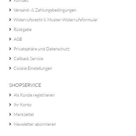
Kontakt
Versand- & Zahlungsbedingungen
Widerrufsrecht & Muster-Widerrufsformular
Rückgabe
AGB
Privatsphäre und Datenschutz
Callback Service
Cookie Einstellungen
SHOPSERVICE
Als Kunde registrieren
Ihr Konto
Merkzettel
Newsletter abonnieren