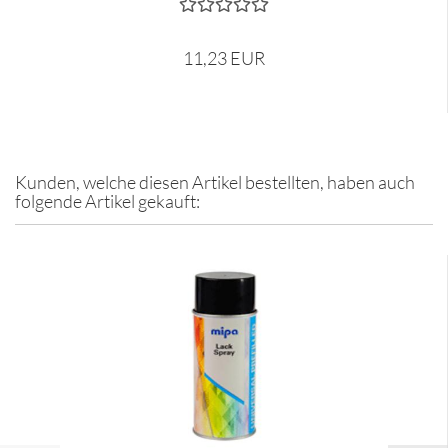
11,23 EUR
Kunden, welche diesen Artikel bestellten, haben auch
folgende Artikel gekauft: