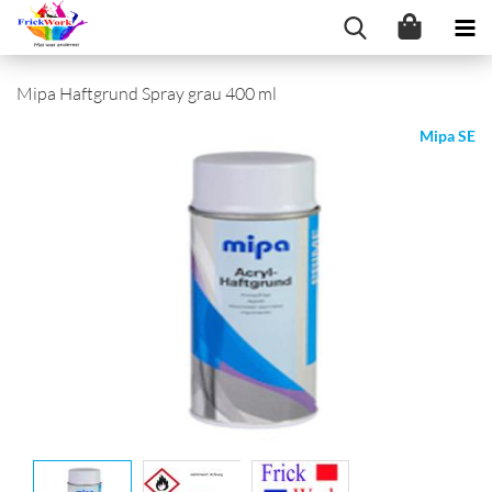
Mipa Haftgrund Spray grau 400 ml
Mipa SE