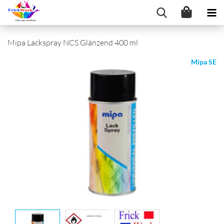
Mipa Lackspray NCS Glänzend 400 ml
Mipa SE