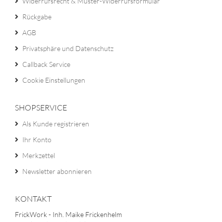
Widerrufsrecht & Muster-Widerrufsformular
Rückgabe
AGB
Privatsphäre und Datenschutz
Callback Service
Cookie Einstellungen
SHOPSERVICE
Als Kunde registrieren
Ihr Konto
Merkzettel
Newsletter abonnieren
KONTAKT
FrickWork - Inh. Maike Frickenhelm