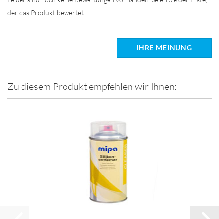
der das Produkt bewertet.
IHRE MEINUNG
Zu diesem Produkt empfehlen wir Ihnen: